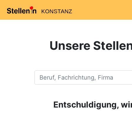
KONSTANZ
Unsere Stellen
Beruf, Fachrichtung, Firma
Entschuldigung, wir