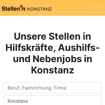
KONSTANZ
Unsere Stellen in
Hilfskräfte, Aushilfs-
und Nebenjobs in
Konstanz
Beruf, Fachrichtung, Firma
Ort, Stadt