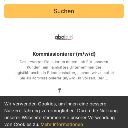
Suchen
Kommissionierer (m/w/d)
Das erwartet Sie in Ihrem neuen Job Für unseren
Kunden, ein namhaftes Unternehmen der
Logistikbranche in Friedrichshafen, suchen wir ab sofort
Sie als Kommissionierer (m/w/d) in Vollzeit. Der ...
Wir verwenden Cookies, um Ihnen eine bessere
Nutzererfahrung zu ermöglichen. Durch die Nutzung
unserer Webseite stimmen Sie unserer Verwendung
1
von Cookies zu.
Mehr Informationen