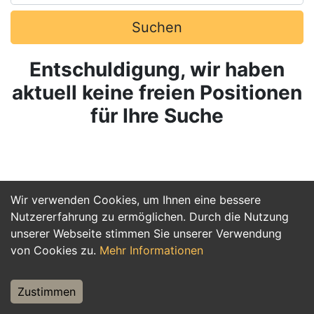
Suchen
Entschuldigung, wir haben
aktuell keine freien Positionen
für Ihre Suche
Wir verwenden Cookies, um Ihnen eine bessere
Nutzererfahrung zu ermöglichen. Durch die Nutzung
unserer Webseite stimmen Sie unserer Verwendung
von Cookies zu.
Mehr Informationen
Zustimmen