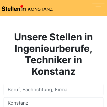
KONSTANZ
Unsere Stellen in
Ingenieurberufe,
Techniker in
Konstanz
Beruf, Fachrichtung, Firma
Ort, Stadt