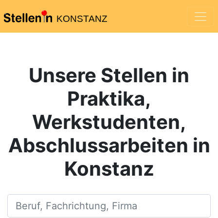
KONSTANZ
Unsere Stellen in
Praktika,
Werkstudenten,
Abschlussarbeiten in
Konstanz
Beruf, Fachrichtung, Firma