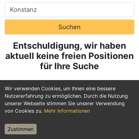
Ort, Stadt
Suchen
Entschuldigung, wir haben
aktuell keine freien Positionen
für Ihre Suche
Wir verwenden Cookies, um Ihnen eine bessere
Nutzererfahrung zu ermöglichen. Durch die Nutzung
unserer Webseite stimmen Sie unserer Verwendung
von Cookies zu.
Mehr Informationen
Zustimmen