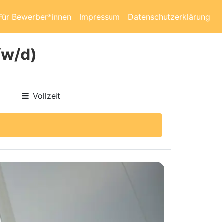
Für Bewerber*innen
Impressum
Datenschutzerklärung
/w/d)
Vollzeit