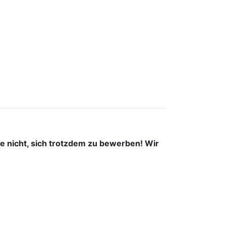
Sie nicht, sich trotzdem zu bewerben! Wir