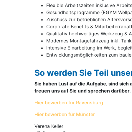
Flexible Arbeitszeiten inklusive Arbei
Gesundheitsprogramme (EGYM Wellpas
Zuschuss zur betrieblichen Altersvors
Corporate Benefits & Mitarbeiterrabat
Qualitativ hochwertiges Werkzeug & A
Modernes Montagefahrzeug inkl. Tank
Intensive Einarbeitung im Werk, begle
Entwicklungsmöglichkeiten zum baule
So werden Sie Teil uns
Sie haben Lust auf die Aufgabe, sind sich 
freuen uns auf Sie und sprechen darüber.
Hier bewerben für Ravensburg
Hier bewerben für Münster
Verena Keller