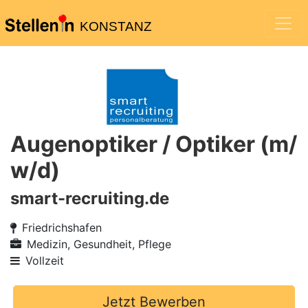
KONSTANZ
Augenoptiker / Optiker (m/
w/d)
smart-recruiting.de
Friedrichshafen
Medizin, Gesundheit, Pflege
Vollzeit
Jetzt Bewerben