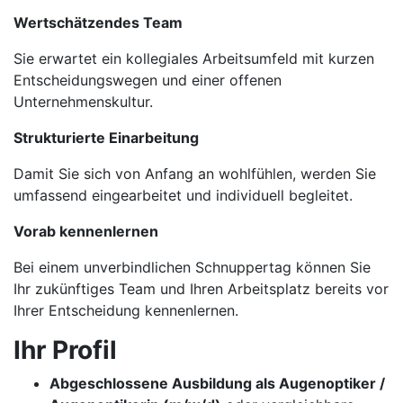
Wertschätzendes Team
Sie erwartet ein kollegiales Arbeitsumfeld mit kurzen
Entscheidungswegen und einer offenen
Unternehmenskultur.
Strukturierte Einarbeitung
Damit Sie sich von Anfang an wohlfühlen, werden Sie
umfassend eingearbeitet und individuell begleitet.
Vorab kennenlernen
Bei einem unverbindlichen Schnuppertag können Sie
Ihr zukünftiges Team und Ihren Arbeitsplatz bereits vor
Ihrer Entscheidung kennenlernen.
Ihr Profil
Abgeschlossene Ausbildung als Augenoptiker /