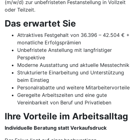
(m/w/d) zur unbefristeten Festanstellung in Vollzeit
oder Teilzeit.
Das erwartet Sie
Attraktives Festgehalt von 36.396 – 42.504 € +
monatliche Erfolgsprämien
Unbefristete Anstellung mit langfristiger
Perspektive
Moderne Ausstattung und aktuelle Messtechnik
Strukturierte Einarbeitung und Unterstützung
beim Einstieg
Personalrabatte und weitere Mitarbeitervorteile
Geregelte Arbeitszeiten und eine gute
Vereinbarkeit von Beruf und Privatleben
Ihre Vorteile im Arbeitsalltag
Individuelle Beratung statt Verkaufsdruck