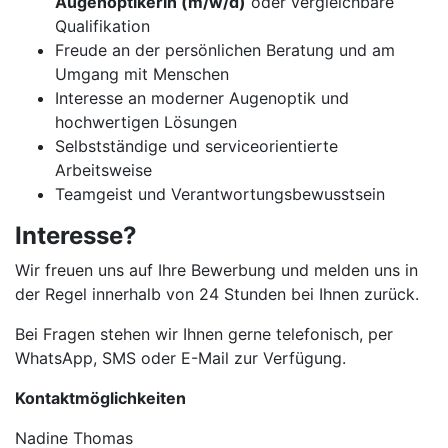
Augenoptikerin (m/w/d)
oder vergleichbare
Qualifikation
Freude an der persönlichen Beratung und am
Umgang mit Menschen
Interesse an moderner Augenoptik und
hochwertigen Lösungen
Selbstständige und serviceorientierte
Arbeitsweise
Teamgeist und Verantwortungsbewusstsein
Interesse?
Wir freuen uns auf Ihre Bewerbung und melden uns in
der Regel innerhalb von 24 Stunden bei Ihnen zurück.
Bei Fragen stehen wir Ihnen gerne telefonisch, per
WhatsApp, SMS oder E-Mail zur Verfügung.
Kontaktmöglichkeiten
Nadine Thomas