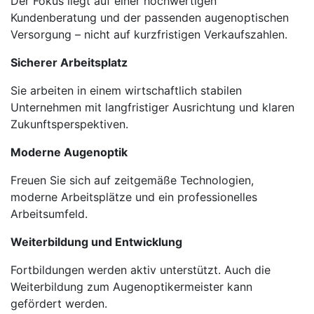
Der Fokus liegt auf einer hochwertigen
Kundenberatung und der passenden augenoptischen
Versorgung – nicht auf kurzfristigen Verkaufszahlen.
Sicherer Arbeitsplatz
Sie arbeiten in einem wirtschaftlich stabilen
Unternehmen mit langfristiger Ausrichtung und klaren
Zukunftsperspektiven.
Moderne Augenoptik
Freuen Sie sich auf zeitgemäße Technologien,
moderne Arbeitsplätze und ein professionelles
Arbeitsumfeld.
Weiterbildung und Entwicklung
Fortbildungen werden aktiv unterstützt. Auch die
Weiterbildung zum Augenoptikermeister kann
gefördert werden.