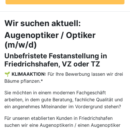
Wir suchen aktuell:
Augenoptiker / Optiker
(m/w/d)
Unbefristete Festanstellung in
Friedrichshafen, VZ oder TZ
🌱
KLIMAAKTION:
Für Ihre Bewerbung lassen wir drei
Bäume pflanzen.*
Sie möchten in einem modernen Fachgeschäft
arbeiten, in dem gute Beratung, fachliche Qualität und
ein angenehmes Miteinander im Vordergrund stehen?
Für unseren etablierten Kunden in Friedrichshafen
suchen wir eine Augenoptikerin / einen Augenoptiker