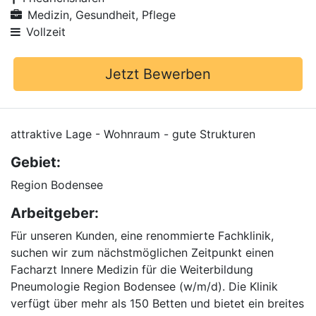
Medizin, Gesundheit, Pflege
Vollzeit
Jetzt Bewerben
attraktive Lage - Wohnraum - gute Strukturen
Gebiet:
Region Bodensee
Arbeitgeber:
Für unseren Kunden, eine renommierte Fachklinik,
suchen wir zum nächstmöglichen Zeitpunkt einen
Facharzt Innere Medizin für die Weiterbildung
Pneumologie Region Bodensee (w/m/d). Die Klinik
verfügt über mehr als 150 Betten und bietet ein breites