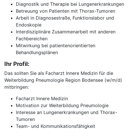
Diagnostik und Therapie bei Lungenerkrankungen
Betreuung von Patienten mit Thorax-Tumoren
Arbeit in Diagnosestraße, Funktionslabor und
Endoskopie
Interdisziplinäre Zusammenarbeit mit anderen
Fachbereichen
Mitwirkung bei patientenorientierten
Behandlungsplänen
Ihr Profil:
Das sollten Sie als Facharzt Innere Medizin für die
Weiterbildung Pneumologie Region Bodensee (w/m/d)
mitbringen:
Facharzt Innere Medizin
Motivation zur Weiterbildung Pneumologie
Interesse an Lungenerkrankungen und Thorax-
Tumoren
Team- und Kommunikationsfähigkeit