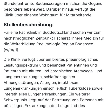
Stunde entfernte Bodenseeregion machen die Gegend
besonders lebenswert. Darüber hinaus verfügt die
Klinik über eigenen Wohnraum für Mitarbeitende.
Stellenbeschreibung:
Für eine Fachklinik in Süddeutschland suchen wir zum
nächstmöglichen Zeitpunkt Facharzt Innere Medizin für
die Weiterbildung Pneumologie Region Bodensee
(w/m/d).
Die Klinik verfügt über ein breites pneumologisches
Leistungsspektrum und behandelt Patientinnen und
Patienten mit akuten und chronischen Atemwegs- und
Lungenerkrankungen, schlafbezogenen
Atmungsstörungen, Allergien, infektiösen
Lungenerkrankungen einschließlich Tuberkulose sowie
interstitiellen Lungenerkrankungen. Ein weiterer
Schwerpunkt liegt auf der Betreuung von Personen mit
bösartigen Erkrankungen der Lunge und des