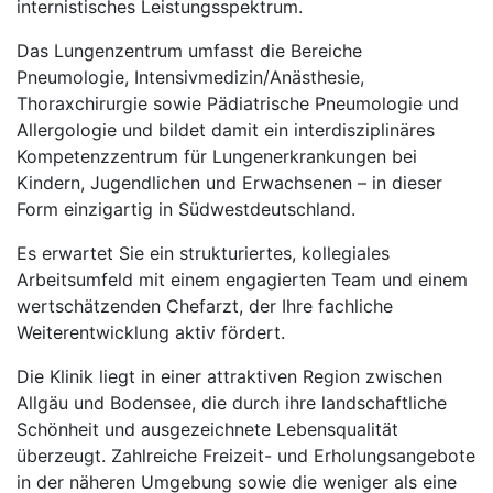
internistisches Leistungsspektrum.
Das Lungenzentrum umfasst die Bereiche
Pneumologie, Intensivmedizin/Anästhesie,
Thoraxchirurgie sowie Pädiatrische Pneumologie und
Allergologie und bildet damit ein interdisziplinäres
Kompetenzzentrum für Lungenerkrankungen bei
Kindern, Jugendlichen und Erwachsenen – in dieser
Form einzigartig in Südwestdeutschland.
Es erwartet Sie ein strukturiertes, kollegiales
Arbeitsumfeld mit einem engagierten Team und einem
wertschätzenden Chefarzt, der Ihre fachliche
Weiterentwicklung aktiv fördert.
Die Klinik liegt in einer attraktiven Region zwischen
Allgäu und Bodensee, die durch ihre landschaftliche
Schönheit und ausgezeichnete Lebensqualität
überzeugt. Zahlreiche Freizeit- und Erholungsangebote
in der näheren Umgebung sowie die weniger als eine