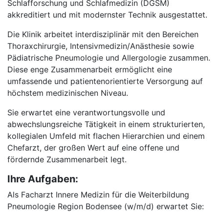
Schlafforschung und Schlafmedizin (DGSM)
akkreditiert und mit modernster Technik ausgestattet.
Die Klinik arbeitet interdisziplinär mit den Bereichen
Thoraxchirurgie, Intensivmedizin/Anästhesie sowie
Pädiatrische Pneumologie und Allergologie zusammen.
Diese enge Zusammenarbeit ermöglicht eine
umfassende und patientenorientierte Versorgung auf
höchstem medizinischen Niveau.
Sie erwartet eine verantwortungsvolle und
abwechslungsreiche Tätigkeit in einem strukturierten,
kollegialen Umfeld mit flachen Hierarchien und einem
Chefarzt, der großen Wert auf eine offene und
fördernde Zusammenarbeit legt.
Ihre Aufgaben:
Als Facharzt Innere Medizin für die Weiterbildung
Pneumologie Region Bodensee (w/m/d) erwartet Sie: