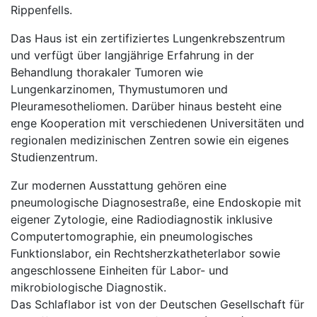
Rippenfells.
Das Haus ist ein zertifiziertes Lungenkrebszentrum
und verfügt über langjährige Erfahrung in der
Behandlung thorakaler Tumoren wie
Lungenkarzinomen, Thymustumoren und
Pleuramesotheliomen. Darüber hinaus besteht eine
enge Kooperation mit verschiedenen Universitäten und
regionalen medizinischen Zentren sowie ein eigenes
Studienzentrum.
Zur modernen Ausstattung gehören eine
pneumologische Diagnosestraße, eine Endoskopie mit
eigener Zytologie, eine Radiodiagnostik inklusive
Computertomographie, ein pneumologisches
Funktionslabor, ein Rechtsherzkatheterlabor sowie
angeschlossene Einheiten für Labor- und
mikrobiologische Diagnostik.
Das Schlaflabor ist von der Deutschen Gesellschaft für