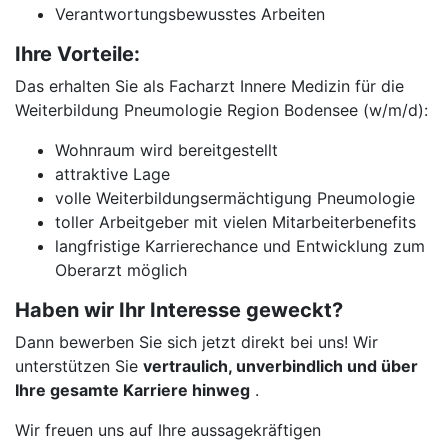
Verantwortungsbewusstes Arbeiten
Ihre Vorteile:
Das erhalten Sie als Facharzt Innere Medizin für die
Weiterbildung Pneumologie Region Bodensee (w/m/d):
Wohnraum wird bereitgestellt
attraktive Lage
volle Weiterbildungsermächtigung Pneumologie
toller Arbeitgeber mit vielen Mitarbeiterbenefits
langfristige Karrierechance und Entwicklung zum
Oberarzt möglich
Haben wir Ihr Interesse geweckt?
Dann bewerben Sie sich jetzt direkt bei uns! Wir
unterstützen Sie
vertraulich, unverbindlich und über
Ihre gesamte Karriere hinweg
.
Wir freuen uns auf Ihre aussagekräftigen