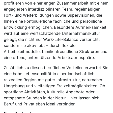
profitieren von einer engen Zusammenarbeit mit einem
engagierten interdisziplinären Team, regelmäßigen
Fort- und Weiterbildungen sowie Supervisionen, die
Ihnen eine kontinuierliche fachliche und persönliche
Entwicklung ermöglichen. Besondere Aufmerksamkeit
wird auf eine wertschätzende Unternehmenskultur
gelegt, die nicht nur Work-Life-Balance verspricht,
sondern sie aktiv lebt – durch flexible
Arbeitszeitmodelle, familienfreundliche Strukturen und
eine offene, unterstützende Arbeitsatmosphäre.
Zusätzlich zu diesen beruflichen Vorteilen erwartet Sie
eine hohe Lebensqualität in einer landschaftlich
reizvollen Region mit guter Infrastruktur, naturnaher
Umgebung und vielfältigen Freizeitmöglichkeiten. Ob
sportliche Aktivitäten, kulturelle Angebote oder
entspannte Stunden in der Natur – hier lassen sich
Beruf und Privatleben ideal verbinden.