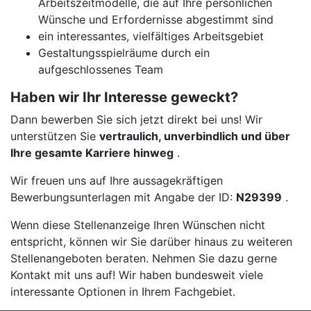
Arbeitszeitmodelle, die auf Ihre persönlichen
Wünsche und Erfordernisse abgestimmt sind
ein interessantes, vielfältiges Arbeitsgebiet
Gestaltungsspielräume durch ein
aufgeschlossenes Team
Haben wir Ihr Interesse geweckt?
Dann bewerben Sie sich jetzt direkt bei uns! Wir
unterstützen Sie
vertraulich, unverbindlich und über
Ihre gesamte Karriere hinweg
.
Wir freuen uns auf Ihre aussagekräftigen
Bewerbungsunterlagen mit Angabe der ID:
N29399
.
Wenn diese Stellenanzeige Ihren Wünschen nicht
entspricht, können wir Sie darüber hinaus zu weiteren
Stellenangeboten beraten. Nehmen Sie dazu gerne
Kontakt mit uns auf! Wir haben bundesweit viele
interessante Optionen in Ihrem Fachgebiet.