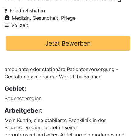
Friedrichshafen
Medizin, Gesundheit, Pflege
Vollzeit
Jetzt Bewerben
ambulante oder stationäre Patientenversorgung -
Gestaltungsspielraum - Work-Life-Balance
Gebiet:
Bodenseeregion
Arbeitgeber:
Mein Kunde, eine etablierte Fachklinik in der
Bodenseeregion, bietet in seiner
gerontopsychiatrischen Abteilung ein modernes und