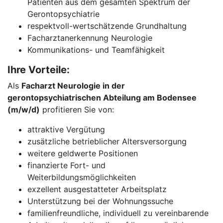
Patienten aus dem gesamten Spektrum der
Gerontopsychiatrie
respektvoll-wertschätzende Grundhaltung
Facharztanerkennung Neurologie
Kommunikations- und Teamfähigkeit
Ihre Vorteile:
Als
Facharzt Neurologie in der
gerontopsychiatrischen Abteilung am Bodensee
(m/w/d)
profitieren Sie von:
attraktive Vergütung
zusätzliche betrieblicher Altersversorgung
weitere geldwerte Positionen
finanzierte Fort- und
Weiterbildungsmöglichkeiten
exzellent ausgestatteter Arbeitsplatz
Unterstützung bei der Wohnungssuche
familienfreundliche, individuell zu vereinbarende