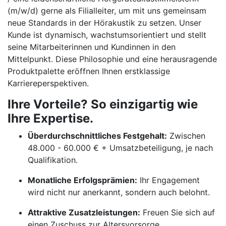
(m/w/d) gerne als Filialleiter, um mit uns gemeinsam
neue Standards in der Hörakustik zu setzen. Unser
Kunde ist dynamisch, wachstumsorientiert und stellt
seine Mitarbeiterinnen und Kundinnen in den
Mittelpunkt. Diese Philosophie und eine herausragende
Produktpalette eröffnen Ihnen erstklassige
Karriereperspektiven.
Ihre Vorteile? So einzigartig wie
Ihre Expertise.
Überdurchschnittliches Festgehalt:
Zwischen
48.000 - 60.000 € + Umsatzbeteiligung, je nach
Qualifikation.
Monatliche Erfolgsprämien:
Ihr Engagement
wird nicht nur anerkannt, sondern auch belohnt.
Attraktive Zusatzleistungen:
Freuen Sie sich auf
einen Zuschuss zur Altersvorsorge,