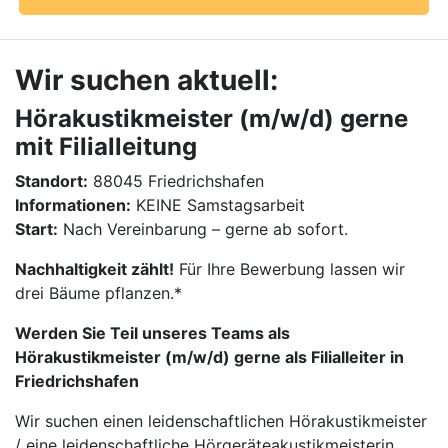
Wir suchen aktuell:
Hörakustikmeister (m/w/d) gerne
mit Filialleitung
Standort:
88045 Friedrichshafen
Informationen:
KEINE Samstagsarbeit
Start:
Nach Vereinbarung – gerne ab sofort.
Nachhaltigkeit zählt!
Für Ihre Bewerbung lassen wir
drei Bäume pflanzen.*
Werden Sie Teil unseres Teams als
Hörakustikmeister (m/w/d) gerne als Filialleiter in
Friedrichshafen
Wir suchen einen leidenschaftlichen Hörakustikmeister
/ eine leidenschaftliche Hörgeräteakustikmeisterin