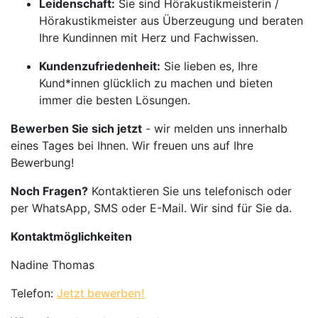
Leidenschaft:
Sie sind Hörakustikmeisterin /
Hörakustikmeister aus Überzeugung und beraten
Ihre Kundinnen mit Herz und Fachwissen.
Kundenzufriedenheit:
Sie lieben es, Ihre
Kund*innen glücklich zu machen und bieten
immer die besten Lösungen.
Bewerben Sie sich jetzt
- wir melden uns innerhalb
eines Tages bei Ihnen. Wir freuen uns auf Ihre
Bewerbung!
Noch Fragen?
Kontaktieren Sie uns telefonisch oder
per WhatsApp, SMS oder E-Mail. Wir sind für Sie da.
Kontaktmöglichkeiten
Nadine Thomas
Telefon:
Jetzt bewerben!