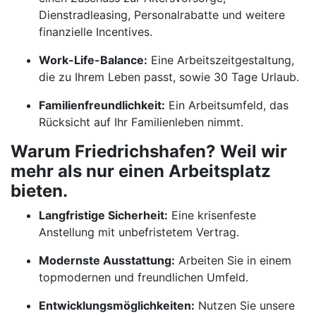
Dienstradleasing, Personalrabatte und weitere
finanzielle Incentives.
Work-Life-Balance:
Eine Arbeitszeitgestaltung,
die zu Ihrem Leben passt, sowie 30 Tage Urlaub.
Familienfreundlichkeit:
Ein Arbeitsumfeld, das
Rücksicht auf Ihr Familienleben nimmt.
Warum Friedrichshafen? Weil wir
mehr als nur einen Arbeitsplatz
bieten.
Langfristige Sicherheit:
Eine krisenfeste
Anstellung mit unbefristetem Vertrag.
Modernste Ausstattung:
Arbeiten Sie in einem
topmodernen und freundlichen Umfeld.
Entwicklungsmöglichkeiten:
Nutzen Sie unsere