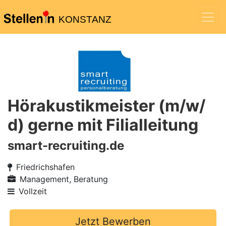
KONSTANZ
Hörakustikmeister (m/w/
d) gerne mit Filialleitung
smart-recruiting.de
Friedrichshafen
Management, Beratung
Vollzeit
Jetzt Bewerben