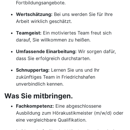
Fortbildungsangebote.
Wertschätzung:
Bei uns werden Sie für Ihre
Arbeit wirklich geschätzt.
Teamgeist:
Ein motiviertes Team freut sich
darauf, Sie willkommen zu heißen.
Umfassende Einarbeitung:
Wir sorgen dafür,
dass Sie erfolgreich durchstarten.
Schnuppertag:
Lernen Sie uns und Ihr
zukünftiges Team in Friedrichshafen
unverbindlich kennen.
Was Sie mitbringen.
Fachkompetenz:
Eine abgeschlossene
Ausbildung zum Hörakustikmeister (m/w/d) oder
eine vergleichbare Qualifikation.