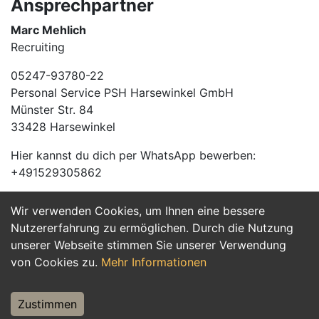
Ansprechpartner
Marc Mehlich
Recruiting
05247-93780-22
Personal Service PSH Harsewinkel GmbH
Münster Str. 84
33428 Harsewinkel
Hier kannst du dich per WhatsApp bewerben:
+491529305862
Wir verwenden Cookies, um Ihnen eine bessere
Jetzt Bewerben
Nutzererfahrung zu ermöglichen. Durch die Nutzung
unserer Webseite stimmen Sie unserer Verwendung
von Cookies zu.
Mehr Informationen
Zustimmen