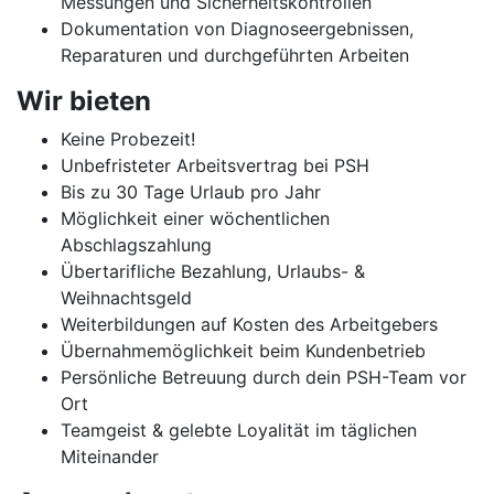
Messungen und Sicherheitskontrollen
Dokumentation von Diagnoseergebnissen,
Reparaturen und durchgeführten Arbeiten
Wir bieten
Keine Probezeit!
Unbefristeter Arbeitsvertrag bei PSH
Bis zu 30 Tage Urlaub pro Jahr
Möglichkeit einer wöchentlichen
Abschlagszahlung
Übertarifliche Bezahlung, Urlaubs- &
Weihnachtsgeld
Weiterbildungen auf Kosten des Arbeitgebers
Übernahmemöglichkeit beim Kundenbetrieb
Persönliche Betreuung durch dein PSH-Team vor
Ort
Teamgeist & gelebte Loyalität im täglichen
Miteinander