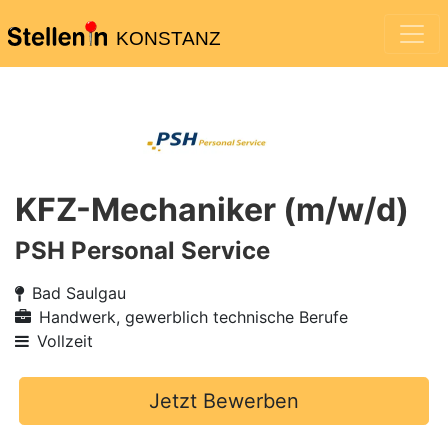
KONSTANZ
KFZ-Mechaniker (m/w/d)
PSH Personal Service
Bad Saulgau
Handwerk, gewerblich technische Berufe
Vollzeit
Jetzt Bewerben