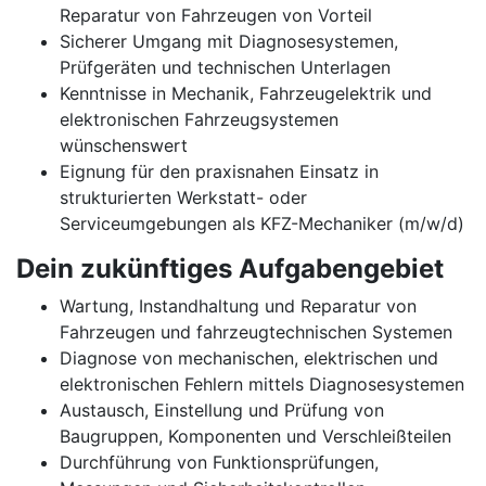
Reparatur von Fahrzeugen von Vorteil
Sicherer Umgang mit Diagnosesystemen,
Prüfgeräten und technischen Unterlagen
Kenntnisse in Mechanik, Fahrzeugelektrik und
elektronischen Fahrzeugsystemen
wünschenswert
Eignung für den praxisnahen Einsatz in
strukturierten Werkstatt- oder
Serviceumgebungen als KFZ-Mechaniker (m/w/d)
Dein zukünftiges Aufgabengebiet
Wartung, Instandhaltung und Reparatur von
Fahrzeugen und fahrzeugtechnischen Systemen
Diagnose von mechanischen, elektrischen und
elektronischen Fehlern mittels Diagnosesystemen
Austausch, Einstellung und Prüfung von
Baugruppen, Komponenten und Verschleißteilen
Durchführung von Funktionsprüfungen,