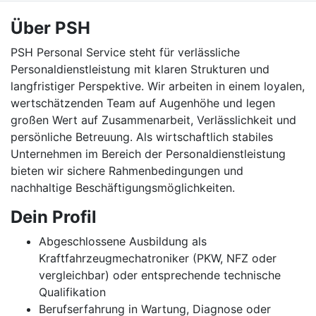
Über PSH
PSH Personal Service steht für verlässliche
Personaldienstleistung mit klaren Strukturen und
langfristiger Perspektive. Wir arbeiten in einem loyalen,
wertschätzenden Team auf Augenhöhe und legen
großen Wert auf Zusammenarbeit, Verlässlichkeit und
persönliche Betreuung. Als wirtschaftlich stabiles
Unternehmen im Bereich der Personaldienstleistung
bieten wir sichere Rahmenbedingungen und
nachhaltige Beschäftigungsmöglichkeiten.
Dein Profil
Abgeschlossene Ausbildung als
Kraftfahrzeugmechatroniker (PKW, NFZ oder
vergleichbar) oder entsprechende technische
Qualifikation
Berufserfahrung in Wartung, Diagnose oder