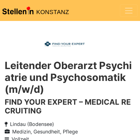
KONSTANZ
Leitender Oberarzt Psychi
atrie und Psychosomatik
(m/w/d)
FIND YOUR EXPERT – MEDICAL RE
CRUITING
Lindau (Bodensee)
Medizin, Gesundheit, Pflege
Vollzeit