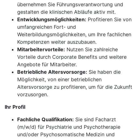
übernehmen Sie Führungsverantwortung und
gestalten die klinischen Abläufe aktiv mit.
Entwicklungsmöglichkeiten:
Profitieren Sie von
umfangreichen Fort- und
Weiterbildungsmöglichkeiten, um Ihre fachlichen
Kompetenzen weiter auszubauen.
Mitarbeitervorteile:
Nutzen Sie zahlreiche
Vorteile durch Corporate Benefits und weitere
Angebote für Mitarbeiter.
Betriebliche Altersvorsorge:
Sie haben die
Möglichkeit, von einer betrieblichen
Altersvorsorge zu profitieren, um für die Zukunft
vorzusorgen.
Ihr Profil
Fachliche Qualifikation:
Sie sind Facharzt
(m/w/d) für Psychiatrie und Psychotherapie
und/oder Psychosomatische Medizin und