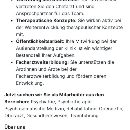
vertreten Sie den Chefarzt und sind
Ansprechpartner für das Team.
Therapeutische Konzepte:
Sie wirken aktiv bei
der Weiterentwicklung therapeutischer Konzepte
mit.
Öffentlichkeitsarbeit:
Ihre Mitwirkung bei der
Außendarstellung der Klinik ist ein wichtiger
Bestandteil Ihrer Aufgaben.
Facharztweiterbildung:
Sie unterstützen die
Ärztinnen und Ärzte bei der
Facharztweiterbildung und fördern deren
Entwicklung.
Jetzt suchen wir Sie als Mitarbeiter aus den
Bereichen:
Psychiatrie, Psychotherapie,
Psychosomatische Medizin, Rehabilitation, Oberärztin,
Oberarzt, Gesundheitswesen, Teamführung.
Über uns