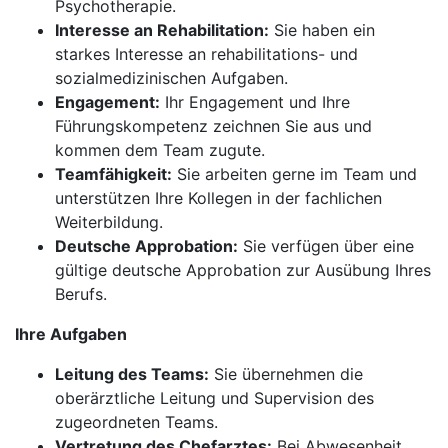
Psychotherapie.
Interesse an Rehabilitation:
Sie haben ein
starkes Interesse an rehabilitations- und
sozialmedizinischen Aufgaben.
Engagement:
Ihr Engagement und Ihre
Führungskompetenz zeichnen Sie aus und
kommen dem Team zugute.
Teamfähigkeit:
Sie arbeiten gerne im Team und
unterstützen Ihre Kollegen in der fachlichen
Weiterbildung.
Deutsche Approbation:
Sie verfügen über eine
gültige deutsche Approbation zur Ausübung Ihres
Berufs.
Ihre Aufgaben
Leitung des Teams:
Sie übernehmen die
oberärztliche Leitung und Supervision des
zugeordneten Teams.
Vertretung des Chefarztes:
Bei Abwesenheit