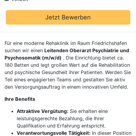
Jetzt Bewerben
Für eine moderne Rehaklinik im Raum Friedrichshafen
suchen wir einen
Leitenden Oberarzt Psychiatrie und
Psychosomatik (m/w/d)
. Die Einrichtung bietet ca.
180 Betten und legt großen Wert auf die Rehabilitation
und psychische Gesundheit ihrer Patienten. Werden Sie
Teil eines engagierten Teams und gestalten Sie aktiv
den Versorgungsauftrag in einem innovativen Umfeld.
Ihre Benefits
Attraktive Vergütung:
Sie erhalten eine
leistungsgerechte Bezahlung, die Ihrer
Qualifikation und Erfahrung entspricht.
Verantwortungsvolle Tätigkeit:
In dieser Position