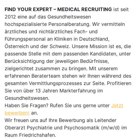
FIND YOUR EXPERT – MEDICAL RECRUITING
ist seit
2012 eine auf das Gesundheitswesen
hochspezialisierte Personalberatung. Wir vermitteln
ärztliches und nichtärztliches Fach- und
Führungspersonal an Kliniken in Deutschland,
Österreich und der Schweiz. Unsere Mission ist es, die
passende Stelle mit dem passenden Kandidaten, unter
Berücksichtigung der jeweiligen Bedürfnisse,
zielgerichtet zusammen zu bringen. Mit unserem
erfahrenen Beraterteam stehen wir Ihnen während des
gesamten Vermittlungsprozesses zur Seite. Profitieren
Sie von über 13 Jahren Markterfahrung im
Gesundheitswesen.
Haben Sie Fragen? Rufen Sie uns gerne unter
Jetzt
bewerben!
an.
Wir freuen uns auf Ihre Bewerbung als Leitender
Oberarzt Psychiatrie und Psychosomatik (m/w/d) im
Raum Friedrichshafen.