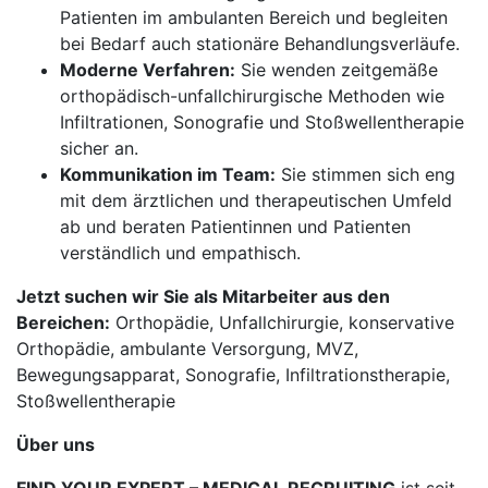
Patienten im ambulanten Bereich und begleiten
bei Bedarf auch stationäre Behandlungsverläufe.
Moderne Verfahren:
Sie wenden zeitgemäße
orthopädisch-unfallchirurgische Methoden wie
Infiltrationen, Sonografie und Stoßwellentherapie
sicher an.
Kommunikation im Team:
Sie stimmen sich eng
mit dem ärztlichen und therapeutischen Umfeld
ab und beraten Patientinnen und Patienten
verständlich und empathisch.
Jetzt suchen wir Sie als Mitarbeiter aus den
Bereichen:
Orthopädie, Unfallchirurgie, konservative
Orthopädie, ambulante Versorgung, MVZ,
Bewegungsapparat, Sonografie, Infiltrationstherapie,
Stoßwellentherapie
Über uns