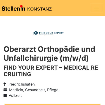
KONSTANZ
Oberarzt Orthopädie und
Unfallchirurgie (m/w/d)
FIND YOUR EXPERT – MEDICAL RE
CRUITING
Friedrichshafen
Medizin, Gesundheit, Pflege
Vollzeit