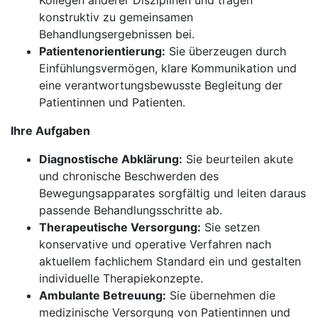
Kollegen anderer Disziplinen und tragen
konstruktiv zu gemeinsamen
Behandlungsergebnissen bei.
Patientenorientierung:
Sie überzeugen durch
Einfühlungsvermögen, klare Kommunikation und
eine verantwortungsbewusste Begleitung der
Patientinnen und Patienten.
Ihre Aufgaben
Diagnostische Abklärung:
Sie beurteilen akute
und chronische Beschwerden des
Bewegungsapparates sorgfältig und leiten daraus
passende Behandlungsschritte ab.
Therapeutische Versorgung:
Sie setzen
konservative und operative Verfahren nach
aktuellem fachlichem Standard ein und gestalten
individuelle Therapiekonzepte.
Ambulante Betreuung:
Sie übernehmen die
medizinische Versorgung von Patientinnen und