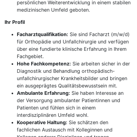
persönlichen Weiterentwicklung in einem stabilen
medizinischen Umfeld geboten.
Ihr Profil
Facharztqualifikation:
Sie sind Facharzt (m/w/d)
für Orthopädie und Unfallchirurgie und verfügen
über eine fundierte klinische Erfahrung in Ihrem
Fachgebiet.
Hohe Fachkompetenz:
Sie arbeiten sicher in der
Diagnostik und Behandlung orthopädisch-
unfallchirurgischer Krankheitsbilder und bringen
ein ausgeprägtes Qualitätsbewusstsein mit.
Ambulante Erfahrung:
Sie haben Interesse an
der Versorgung ambulanter Patientinnen und
Patienten und fühlen sich in einem
interdisziplinären Umfeld wohl.
Kooperative Haltung:
Sie schätzen den
fachlichen Austausch mit Kolleginnen und