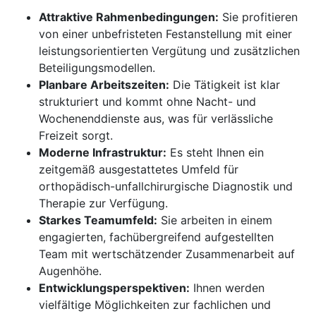
Attraktive Rahmenbedingungen:
Sie profitieren
von einer unbefristeten Festanstellung mit einer
leistungsorientierten Vergütung und zusätzlichen
Beteiligungsmodellen.
Planbare Arbeitszeiten:
Die Tätigkeit ist klar
strukturiert und kommt ohne Nacht- und
Wochenenddienste aus, was für verlässliche
Freizeit sorgt.
Moderne Infrastruktur:
Es steht Ihnen ein
zeitgemäß ausgestattetes Umfeld für
orthopädisch-unfallchirurgische Diagnostik und
Therapie zur Verfügung.
Starkes Teamumfeld:
Sie arbeiten in einem
engagierten, fachübergreifend aufgestellten
Team mit wertschätzender Zusammenarbeit auf
Augenhöhe.
Entwicklungsperspektiven:
Ihnen werden
vielfältige Möglichkeiten zur fachlichen und