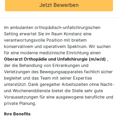
Jetzt Bewerben
Im ambulanten orthopädisch-unfallchirurgischen
Setting erwartet Sie im Raum Konstanz eine
verantwortungsvolle Position mit breitem
konservativem und operativem Spektrum. Wir suchen
für eine moderne medizinische Einrichtung einen
Oberarzt Orthopädie und Unfallchirurgie (m/w/d)
,
der die Behandlung von Erkrankungen und
Verletzungen des Bewegungsapparates fachlich sicher
begleitet und das Team mit seiner Expertise
unterstützt. Dank geregelter Arbeitszeiten ohne Nacht-
und Wochenenddienste bietet die Stelle sehr gute
Voraussetzungen für eine ausgewogene berufliche und
private Planung.
Ihre Benefits