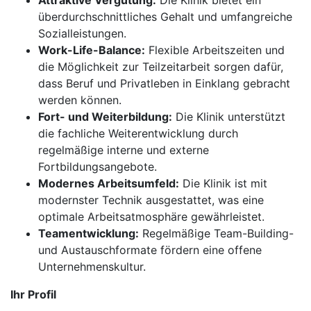
Attraktive Vergütung:
Die Klinik bietet ein
überdurchschnittliches Gehalt und umfangreiche
Sozialleistungen.
Work-Life-Balance:
Flexible Arbeitszeiten und
die Möglichkeit zur Teilzeitarbeit sorgen dafür,
dass Beruf und Privatleben in Einklang gebracht
werden können.
Fort- und Weiterbildung:
Die Klinik unterstützt
die fachliche Weiterentwicklung durch
regelmäßige interne und externe
Fortbildungsangebote.
Modernes Arbeitsumfeld:
Die Klinik ist mit
modernster Technik ausgestattet, was eine
optimale Arbeitsatmosphäre gewährleistet.
Teamentwicklung:
Regelmäßige Team-Building-
und Austauschformate fördern eine offene
Unternehmenskultur.
Ihr Profil