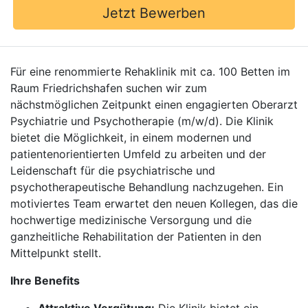
Jetzt Bewerben
Für eine renommierte Rehaklinik mit ca. 100 Betten im
Raum Friedrichshafen suchen wir zum
nächstmöglichen Zeitpunkt einen engagierten Oberarzt
Psychiatrie und Psychotherapie (m/w/d). Die Klinik
bietet die Möglichkeit, in einem modernen und
patientenorientierten Umfeld zu arbeiten und der
Leidenschaft für die psychiatrische und
psychotherapeutische Behandlung nachzugehen. Ein
motiviertes Team erwartet den neuen Kollegen, das die
hochwertige medizinische Versorgung und die
ganzheitliche Rehabilitation der Patienten in den
Mittelpunkt stellt.
Ihre Benefits