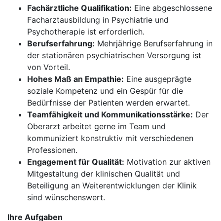
Fachärztliche Qualifikation:
Eine abgeschlossene
Facharztausbildung in Psychiatrie und
Psychotherapie ist erforderlich.
Berufserfahrung:
Mehrjährige Berufserfahrung in
der stationären psychiatrischen Versorgung ist
von Vorteil.
Hohes Maß an Empathie:
Eine ausgeprägte
soziale Kompetenz und ein Gespür für die
Bedürfnisse der Patienten werden erwartet.
Teamfähigkeit und Kommunikationsstärke:
Der
Oberarzt arbeitet gerne im Team und
kommuniziert konstruktiv mit verschiedenen
Professionen.
Engagement für Qualität:
Motivation zur aktiven
Mitgestaltung der klinischen Qualität und
Beteiligung an Weiterentwicklungen der Klinik
sind wünschenswert.
Ihre Aufgaben