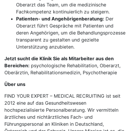
Oberarzt das Team, um die medizinische
Fachkompetenz kontinuierlich zu steigern.
Patienten- und Angehörigenberatung:
Der
Oberarzt führt Gespräche mit Patienten und
deren Angehörigen, um die Behandlungsprozesse
transparent zu gestalten und gezielte
Unterstützung anzubieten.
Jetzt sucht die Klinik Sie als Mitarbeiter aus den
Bereichen:
psychologische Rehabilitation, Oberarzt,
Oberärztin, Rehabilitationsmedizin, Psychotherapie
Über uns
FIND YOUR EXPERT – MEDICAL RECRUITING ist seit
2012 eine auf das Gesundheitswesen
hochspezialisierte Personalberatung. Wir vermitteln
ärztliches und nichtärztliches Fach- und
Führungspersonal an Kliniken in Deutschland,