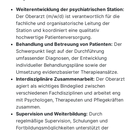
Weiterentwicklung der psychiatrischen Station:
Der Oberarzt (m/w/d) ist verantwortlich für die
fachliche und organisatorische Leitung der
Station und koordiniert eine qualitativ
hochwertige Patientenversorgung.
Behandlung und Betreuung von Patienten:
Der
Schwerpunkt liegt auf der Durchführung
umfassender Diagnosen, der Entwicklung
individueller Behandlungspläne sowie der
Umsetzung evidenzbasierter Therapieansätze.
Interdisziplinäre Zusammenarbeit:
Der Oberarzt
agiert als wichtiges Bindeglied zwischen
verschiedenen Fachdisziplinen und arbeitet eng
mit Psychologen, Therapeuten und Pflegekräften
zusammen.
Supervision und Weiterbildung:
Durch
regelmäßige Supervision, Schulungen und
Fortbildungsmöglichkeiten unterstützt der