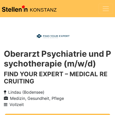
KONSTANZ
Oberarzt Psychiatrie und P
sychotherapie (m/w/d)
FIND YOUR EXPERT – MEDICAL RE
CRUITING
Lindau (Bodensee)
Medizin, Gesundheit, Pflege
Vollzeit