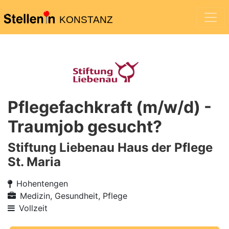
KONSTANZ
Pflegefachkraft (m/w/d) -
Traumjob gesucht?
Stiftung Liebenau Haus der Pflege
St. Maria
Hohentengen
Medizin, Gesundheit, Pflege
Vollzeit