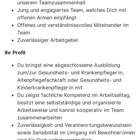
unserem Teamzusammenhalt
Jung und engagiertes Team, welches Dich mit
offenen Armen empfängt
Offenes und verständinissvolles Miteinander im
Team
Zuverlässiger Arbeitgeber
Ihr Profil
Du bringst eine abgeschlossene Ausbildung
zum/zur Gesundheits- und Krankenpfleger:in,
Altenpflegefachkraft oder Gesundheits- und
Kinderkrankenpfleger:in mit
Du zeigst fachliche Kompetenz im Arbeitsalltag,
besitzt eine selbstständige und organisierte
Arbeitsweise und kannst kooperativ im Team
zusammenarbeiten
Zuverlässigkeit und Verantwortungsbewusstsein
sowie Sensibilität im Umgang mit Bewohner:innen