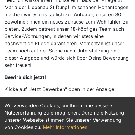
Herzlich willkommen in unserem Haus der Pflege St.
Maria der Liebenau Stiftung! Im schönen Hohentengen
machen wir es uns täglich zur Aufgabe, unseren 30
Bewohner:innen ein neues Zuhause zum Wohlfühlen zu
bieten. Zudem betreut unser 18-köpfiges Team auch
Service-Wohnungen, in denen wir stets eine
hochwertige Pflege garantieren. Momentan ist unser
Team noch auf der Suche nach Unterstützung bei
dieser Aufgabe und würde sich über Deine Bewerbung
sehr freuen!
Bewirb dich jetzt!
Klicke auf "Jetzt Bewerben" oben in der Anzeige!
Wir verwenden Cookies, um Ihnen eine bessere
Jetzt Bewerben
Nutzererfahrung zu ermöglichen. Durch die Nutzung
unserer Webseite stimmen Sie unserer Verwendung
von Cookies zu.
Mehr Informationen