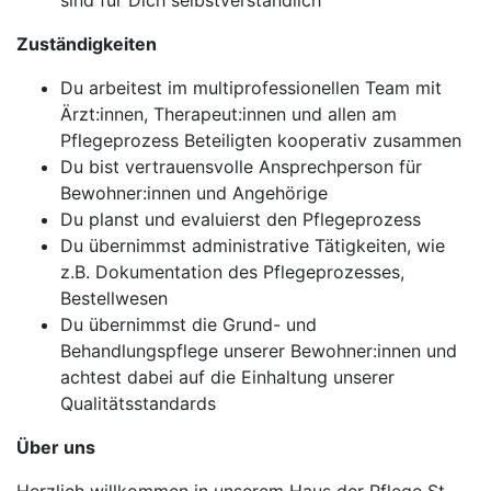
sind für Dich selbstverständlich
Zuständigkeiten
Du arbeitest im multiprofessionellen Team mit
Ärzt:innen, Therapeut:innen und allen am
Pflegeprozess Beteiligten kooperativ zusammen
Du bist vertrauensvolle Ansprechperson für
Bewohner:innen und Angehörige
Du planst und evaluierst den Pflegeprozess
Du übernimmst administrative Tätigkeiten, wie
z.B. Dokumentation des Pflegeprozesses,
Bestellwesen
Du übernimmst die Grund- und
Behandlungspflege unserer Bewohner:innen und
achtest dabei auf die Einhaltung unserer
Qualitätsstandards
Über uns