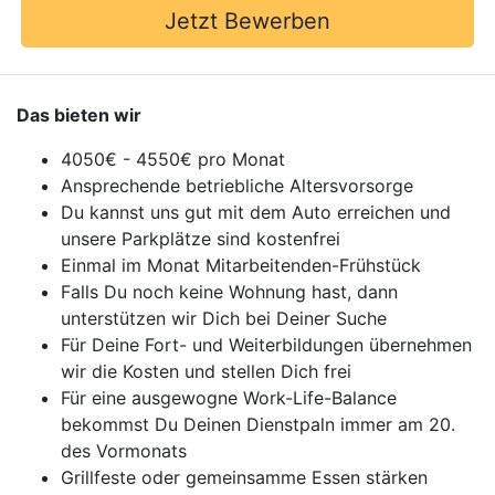
Jetzt Bewerben
Das bieten wir
4050€ - 4550€ pro Monat
Ansprechende betriebliche Altersvorsorge
Du kannst uns gut mit dem Auto erreichen und
unsere Parkplätze sind kostenfrei
Einmal im Monat Mitarbeitenden-Frühstück
Falls Du noch keine Wohnung hast, dann
unterstützen wir Dich bei Deiner Suche
Für Deine Fort- und Weiterbildungen übernehmen
wir die Kosten und stellen Dich frei
Für eine ausgewogne Work-Life-Balance
bekommst Du Deinen Dienstpaln immer am 20.
des Vormonats
Grillfeste oder gemeinsamme Essen stärken