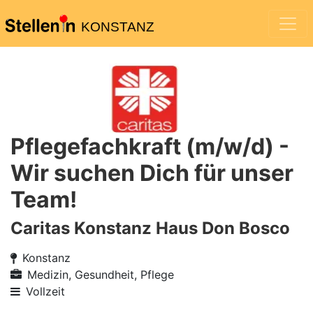
KONSTANZ
Pflegefachkraft (m/w/d) -
Wir suchen Dich für unser
Team!
Caritas Konstanz Haus Don Bosco
Konstanz
Medizin, Gesundheit, Pflege
Vollzeit