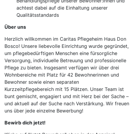
Behandlungspflege unserer Bewohner:innen und
achtest dabei auf die Einhaltung unserer
Qualitätsstandards
Über uns
Herzlich willkommen im Caritas Pflegeheim Haus Don
Bosco! Unsere liebevolle Einrichtung wurde gegründet,
um pflegebedürftigen Menschen eine fürsorgliche
Versorgung, individuelle Betreuung und professionelle
Pflege zu bieten. Insgesamt verfügen wir über drei
Wohnbereiche mit Platz für 42 Bewohnerinnen und
Bewohner sowie einen separaten
Kurzzeitpflegebereich mit 15 Plätzen. Unser Team ist
bunt gemischt, engagiert und mit Herz bei der Sache –
und aktuell auf der Suche nach Verstärkung. Wir freuen
uns über jede einzelne Bewerbung!
Bewirb dich jetzt!