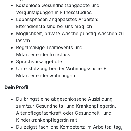
Kostenlose Gesundheitsangebote und
Vergünstigungen in Fitnessstudios
Lebensphasen angepasstes Arbeiten:
Elterndienste sind bei uns möglich
Möglichkeit, private Wäsche günstig waschen zu
lassen
Regelmäßige Teamevents und
Mitarbeitendenfrühstück
Sprachkursangebote
Unterstützung bei der Wohnungssuche +
Mitarbeitendenwohnungen
Dein Profil
Du bringst eine abgeschlossene Ausbildung
zum/zur Gesundheits- und Krankenpfleger:in,
Altenpflegefachkraft oder Gesundheit- und
Kinderkrankenpfleger:in mit
Du zeigst fachliche Kompetenz im Arbeitsalltag,