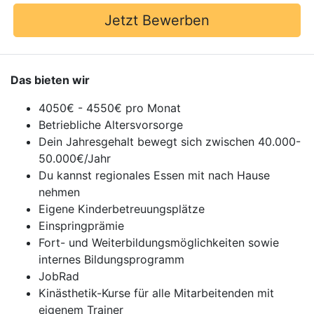
Jetzt Bewerben
Das bieten wir
4050€ - 4550€ pro Monat
Betriebliche Altersvorsorge
Dein Jahresgehalt bewegt sich zwischen 40.000-
50.000€/Jahr
Du kannst regionales Essen mit nach Hause
nehmen
Eigene Kinderbetreuungsplätze
Einspringprämie
Fort- und Weiterbildungsmöglichkeiten sowie
internes Bildungsprogramm
JobRad
Kinästhetik-Kurse für alle Mitarbeitenden mit
eigenem Trainer