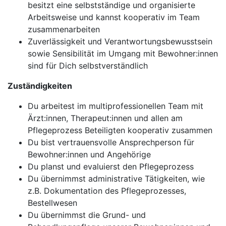
besitzt eine selbstständige und organisierte
Arbeitsweise und kannst kooperativ im Team
zusammenarbeiten
Zuverlässigkeit und Verantwortungsbewusstsein
sowie Sensibilität im Umgang mit Bewohner:innen
sind für Dich selbstverständlich
Zuständigkeiten
Du arbeitest im multiprofessionellen Team mit
Ärzt:innen, Therapeut:innen und allen am
Pflegeprozess Beteiligten kooperativ zusammen
Du bist vertrauensvolle Ansprechperson für
Bewohner:innen und Angehörige
Du planst und evaluierst den Pflegeprozess
Du übernimmst administrative Tätigkeiten, wie
z.B. Dokumentation des Pflegeprozesses,
Bestellwesen
Du übernimmst die Grund- und