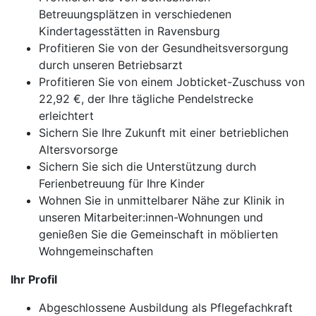
Betreuungsplätzen in verschiedenen
Kindertagesstätten in Ravensburg
Profitieren Sie von der Gesundheitsversorgung
durch unseren Betriebsarzt
Profitieren Sie von einem Jobticket-Zuschuss von
22,92 €, der Ihre tägliche Pendelstrecke
erleichtert
Sichern Sie Ihre Zukunft mit einer betrieblichen
Altersvorsorge
Sichern Sie sich die Unterstützung durch
Ferienbetreuung für Ihre Kinder
Wohnen Sie in unmittelbarer Nähe zur Klinik in
unseren Mitarbeiter:innen-Wohnungen und
genießen Sie die Gemeinschaft in möblierten
Wohngemeinschaften
Ihr Profil
Abgeschlossene Ausbildung als Pflegefachkraft