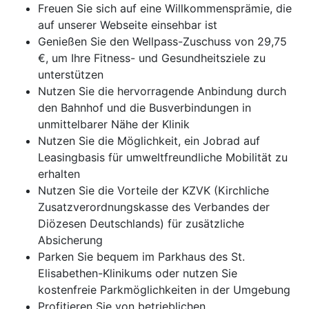
Freuen Sie sich auf eine Willkommensprämie, die
auf unserer Webseite einsehbar ist
Genießen Sie den Wellpass-Zuschuss von 29,75
€, um Ihre Fitness- und Gesundheitsziele zu
unterstützen
Nutzen Sie die hervorragende Anbindung durch
den Bahnhof und die Busverbindungen in
unmittelbarer Nähe der Klinik
Nutzen Sie die Möglichkeit, ein Jobrad auf
Leasingbasis für umweltfreundliche Mobilität zu
erhalten
Nutzen Sie die Vorteile der KZVK (Kirchliche
Zusatzverordnungskasse des Verbandes der
Diözesen Deutschlands) für zusätzliche
Absicherung
Parken Sie bequem im Parkhaus des St.
Elisabethen-Klinikums oder nutzen Sie
kostenfreie Parkmöglichkeiten in der Umgebung
Profitieren Sie von betrieblichen