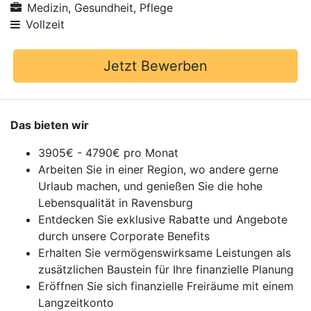
Medizin, Gesundheit, Pflege
Vollzeit
Jetzt Bewerben
Das bieten wir
3905€ - 4790€ pro Monat
Arbeiten Sie in einer Region, wo andere gerne
Urlaub machen, und genießen Sie die hohe
Lebensqualität in Ravensburg
Entdecken Sie exklusive Rabatte und Angebote
durch unsere Corporate Benefits
Erhalten Sie vermögenswirksame Leistungen als
zusätzlichen Baustein für Ihre finanzielle Planung
Eröffnen Sie sich finanzielle Freiräume mit einem
Langzeitkonto