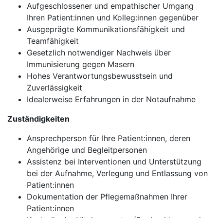
Aufgeschlossener und empathischer Umgang
Ihren Patient:innen und Kolleg:innen gegenüber
Ausgeprägte Kommunikationsfähigkeit und
Teamfähigkeit
Gesetzlich notwendiger Nachweis über
Immunisierung gegen Masern
Hohes Verantwortungsbewusstsein und
Zuverlässigkeit
Idealerweise Erfahrungen in der Notaufnahme
Zuständigkeiten
Ansprechperson für Ihre Patient:innen, deren
Angehörige und Begleitpersonen
Assistenz bei Interventionen und Unterstützung
bei der Aufnahme, Verlegung und Entlassung von
Patient:innen
Dokumentation der Pflegemaßnahmen Ihrer
Patient:innen