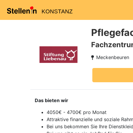
KONSTANZ
Pflegefac
Fachzentru
Meckenbeuren
Das bieten wir
4050€ - 4700€ pro Monat
Attraktive finanzielle und soziale Rah
Bei uns bekommen Sie Ihre Dienstkleid