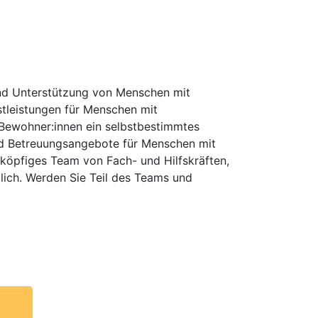
 und Unterstützung von Menschen mit
stleistungen für Menschen mit
 Bewohner:innen ein selbstbestimmtes
nd Betreuungsangebote für Menschen mit
köpfiges Team von Fach- und Hilfskräften,
glich. Werden Sie Teil des Teams und