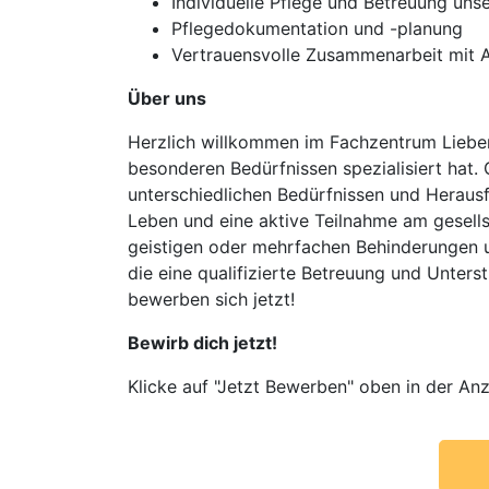
Individuelle Pflege und Betreuung uns
Pflegedokumentation und -planung
Vertrauensvolle Zusammenarbeit mit An
Über uns
Herzlich willkommen im Fachzentrum Liebena
besonderen Bedürfnissen spezialisiert hat.
unterschiedlichen Bedürfnissen und Herausf
Leben und eine aktive Teilnahme am gesel
geistigen oder mehrfachen Behinderungen u
die eine qualifizierte Betreuung und Unter
bewerben sich jetzt!
Bewirb dich jetzt!
Klicke auf "Jetzt Bewerben" oben in der Anz