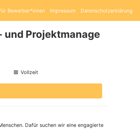
Für Bewerber*innen
Impressum
Datenschutzerklärung
s- und Projektmanage
Vollzeit
 Menschen. Dafür suchen wir eine engagierte