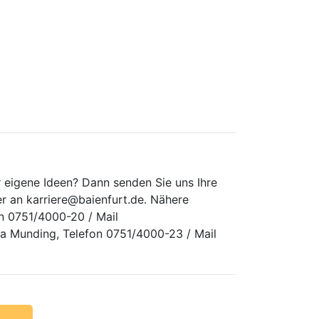
ür eigene Ideen? Dann senden Sie uns Ihre
r an karriere@baienfurt.de. Nähere
on 0751/4000-20 / Mail
sa Munding, Telefon 0751/4000-23 / Mail