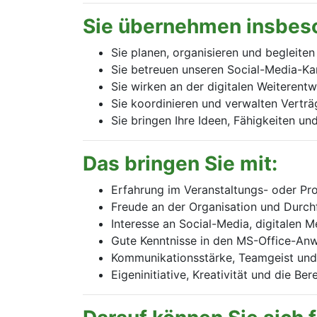
Sie übernehmen insbes
Sie planen, organisieren und begleite
Sie betreuen unseren Social-Media-Kan
Sie wirken an der digitalen Weiteren
Sie koordinieren und verwalten Verträg
Sie bringen Ihre Ideen, Fähigkeiten u
Das bringen Sie mit:
Erfahrung im Veranstaltungs- oder Pr
Freude an der Organisation und Durch
Interesse an Social-Media, digitalen
Gute Kenntnisse in den MS-Office-Anw
Kommunikationsstärke, Teamgeist und e
Eigeninitiative, Kreativität und die B