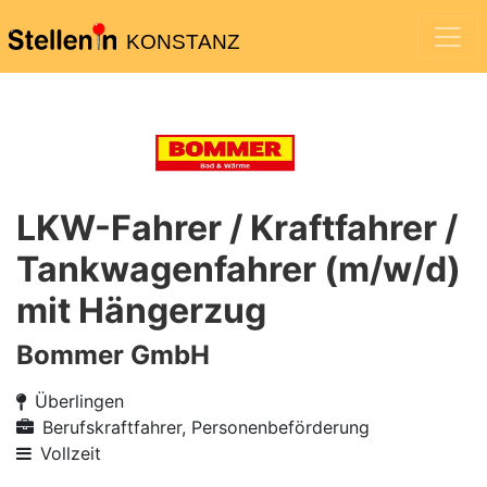
KONSTANZ
LKW-Fahrer / Kraftfahrer /
Tankwagenfahrer (m/w/d)
mit Hängerzug
Bommer GmbH
Überlingen
Berufskraftfahrer, Personenbeförderung
Vollzeit