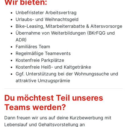
Wir bieten:
Unbefristeter Arbeitsvertrag
Urlaubs- und Weihnachtsgeld
Bike-Leasing, Mitarbeiterrabatte & Alters­vor­sorge
Übernahme von Weiterbildungen (BKrFQG und
ADR)
Familiäres Team
Regelmäßige Teamevents
Kostenfreie Parkplätze
Kostenfreie Heiß- und Kaltgetränke
Ggf. Unterstützung bei der Wohnungssuche und
attraktive Umzugsprämie
Du möchtest Teil unseres
Teams werden?
Dann freuen wir uns auf deine Kurzbewerbung mit
Lebenslauf und Gehaltsvorstellung an