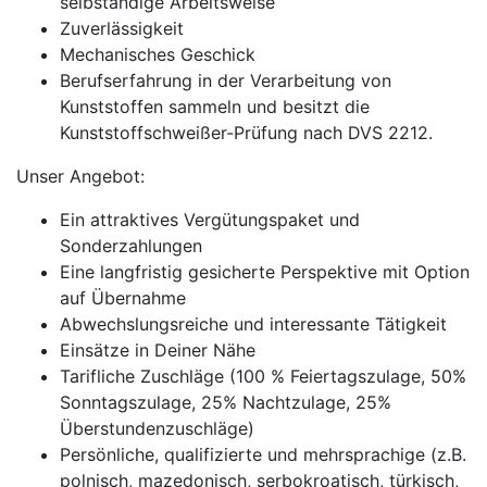
selbständige Arbeitsweise
Zuverlässigkeit
Mechanisches Geschick
Berufserfahrung in der Verarbeitung von
Kunststoffen sammeln und besitzt die
Kunststoffschweißer-Prüfung nach DVS 2212.
Unser Angebot:
Ein attraktives Vergütungspaket und
Sonderzahlungen
Eine langfristig gesicherte Perspektive mit Option
auf Übernahme
Abwechslungsreiche und interessante Tätigkeit
Einsätze in Deiner Nähe
Tarifliche Zuschläge (100 % Feiertagszulage, 50%
Sonntagszulage, 25% Nachtzulage, 25%
Überstundenzuschläge)
Persönliche, qualifizierte und mehrsprachige (z.B.
polnisch, mazedonisch, serbokroatisch, türkisch,