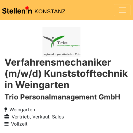
KONSTANZ
Verfahrensmechaniker
(m/w/d) Kunststofftechnik
in Weingarten
Trio Personalmanagement GmbH
Weingarten
Vertrieb, Verkauf, Sales
Vollzeit