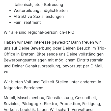
italienisch, etc.) Betreuung
Weiterbildungsmöglichkeiten
Attraktive Sozialleistungen
Fair Treatment
Wir alle sind regional-persönlich-TRIO
Haben wir Dein Interesse geweckt? Dann freuen wir
uns auf Deine Bewerbung oder Deinen Besuch im Trio-
Office in Bretten. Bitte sende uns Deine vollständigen
Bewerbungsunterlagen mit möglichem Eintrittstermin
und Deiner Gehaltsvorstellung, bevorzugt per E-Mail,
zu.
Wir bieten Voll-und Teilzeit Stellen unter anderem in
folgenden Bereichen:
Metall, Maschinenbau, Dienstleistung, Gesundheit,
Soziales, Pädagogik, Elektro, Produktion, Fertigung,
Verkehr, Logistik, Lager, Wirtschaft, Verwaltung