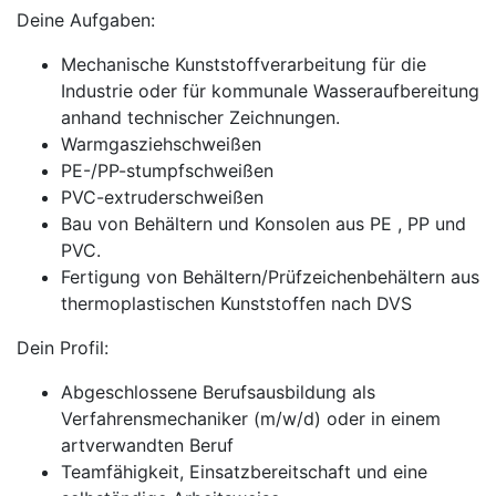
Deine Aufgaben:
Mechanische Kunststoffverarbeitung für die
Industrie oder für kommunale Wasseraufbereitung
anhand technischer Zeichnungen.
Warmgasziehschweißen
PE-/PP-stumpfschweißen
PVC-extruderschweißen
Bau von Behältern und Konsolen aus PE , PP und
PVC.
Fertigung von Behältern/Prüfzeichenbehältern aus
thermoplastischen Kunststoffen nach DVS
Dein Profil:
Abgeschlossene Berufsausbildung als
Verfahrensmechaniker (m/w/d) oder in einem
artverwandten Beruf
Teamfähigkeit, Einsatzbereitschaft und eine