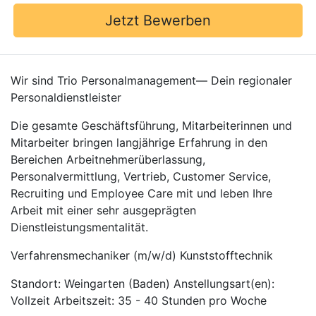
Jetzt Bewerben
Wir sind Trio Personalmanagement— Dein regionaler
Personaldienstleister
Die gesamte Geschäftsführung, Mitarbeiterinnen und
Mitarbeiter bringen langjährige Erfahrung in den
Bereichen Arbeitnehmerüberlassung,
Personalvermittlung, Vertrieb, Customer Service,
Recruiting und Employee Care mit und leben Ihre
Arbeit mit einer sehr ausgeprägten
Dienstleistungsmentalität.
Verfahrensmechaniker (m/w/d) Kunststofftechnik
Standort: Weingarten (Baden) Anstellungsart(en):
Vollzeit Arbeitszeit: 35 - 40 Stunden pro Woche